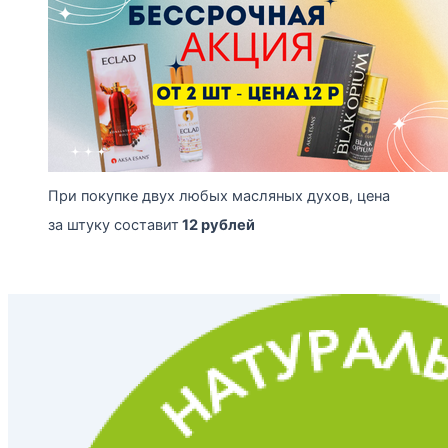
При покупке двух любых масляных духов, цена
за штуку составит
12 рублей