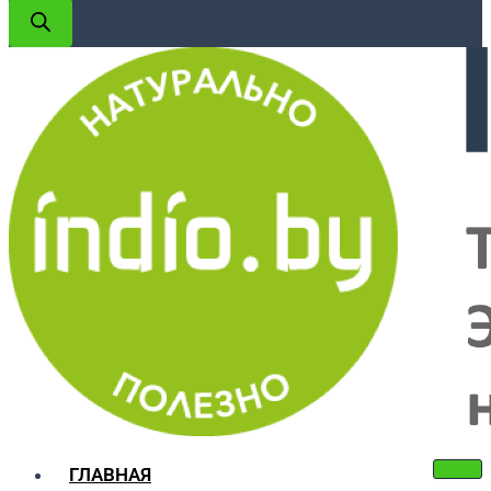
ГЛАВНАЯ