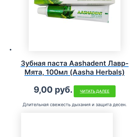
Зубная паста Aashadent Лавр-
Мята, 100мл (Aasha Herbals)
9,00
руб.
ЧИТАТЬ ДАЛЕЕ
Длительная свежесть дыхания и защита десен.