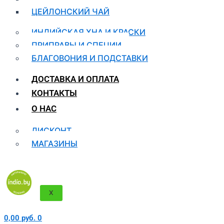
ЦЕЙЛОНСКИЙ ЧАЙ
ИНДИЙСКАЯ ХНА И КРАСКИ
ПРИПРАВЫ И СПЕЦИИ
БЛАГОВОНИЯ И ПОДСТАВКИ
ДОСТАВКА И ОПЛАТА
КОНТАКТЫ
О НАС
ДИСКОНТ
МАГАЗИНЫ
X
0,00
руб.
0