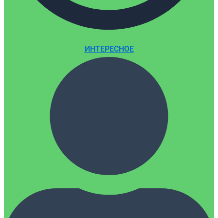
ИНТЕРЕСНОЕ