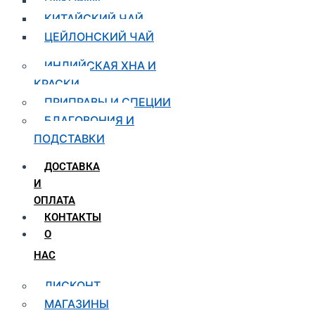
КИТАЙСКИЙ ЧАЙ
ЦЕЙЛОНСКИЙ ЧАЙ
ИНДИЙСКАЯ ХНА И
КРАСКИ
ПРИПРАВЫ И СПЕЦИИ
БЛАГОВОНИЯ И
ПОДСТАВКИ
ДОСТАВКА
И
ОПЛАТА
КОНТАКТЫ
О
НАС
ДИСКОНТ
МАГАЗИНЫ