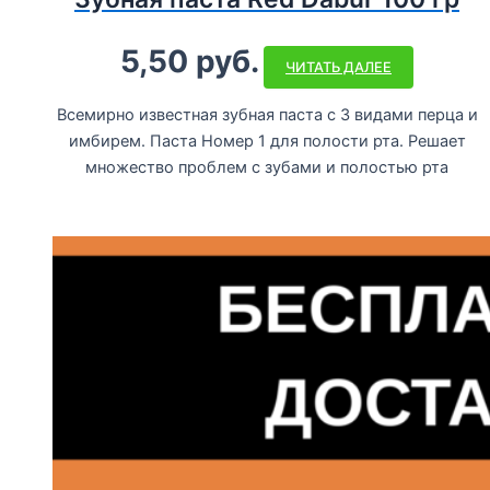
5,50
руб.
ЧИТАТЬ ДАЛЕЕ
Всемирно известная зубная паста с 3 видами перца и
имбирем. Паста Номер 1 для полости рта. Решает
множество проблем с зубами и полостью рта