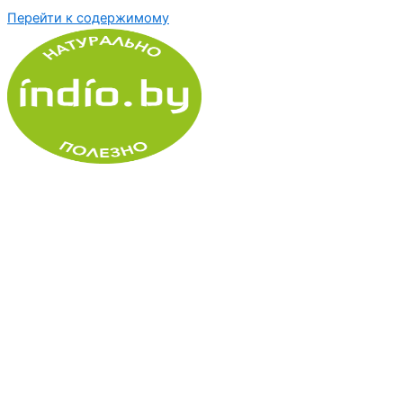
Перейти к содержимому