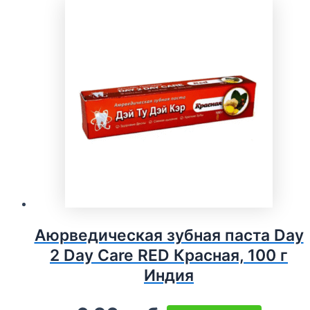
Аюрведическая зубная паста Day
2 Day Care RED Красная, 100 г
Индия