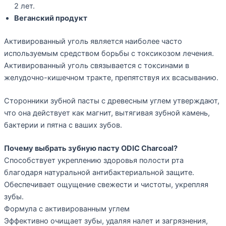
2 лет.
Веганский продукт
Активированный уголь является наиболее часто
используемым средством борьбы с токсикозом лечения.
Активированный уголь связывается с токсинами в
желудочно-кишечном тракте, препятствуя их всасыванию.
Сторонники зубной пасты с древесным углем утверждают,
что она действует как магнит, вытягивая зубной камень,
бактерии и пятна с ваших зубов.
Почему выбрать зубную пасту ODIC Charcoal?
Способствует укреплению здоровья полости рта
благодаря натуральной антибактериальной защите.
Обеспечивает ощущение свежести и чистоты, укрепляя
зубы.
Формула с активированным углем
Эффективно очищает зубы, удаляя налет и загрязнения,