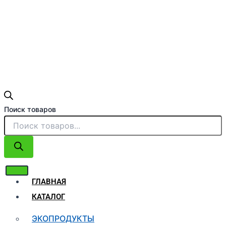
Поиск товаров
ГЛАВНАЯ
КАТАЛОГ
ЭКОПРОДУКТЫ