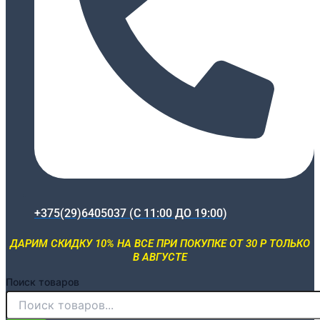
+375(29)6405037 (С 11:00 ДО 19:00)
ДАРИМ СКИДКУ 10% НА ВСЕ ПРИ ПОКУПКЕ ОТ 30 Р ТОЛЬКО
В АВГУСТЕ
Поиск товаров