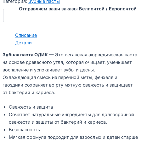
Категория:
Зубные пасты
Отправляем ваши заказы Белпочтой / Европочтой
Описание
Детали
Зубная паста ОДИК
— Это веганская аюрведическая паста
на основе древесного угля, которая очищает, уменьшает
воспаление и успокаивает зубы и десны.
Охлаждающая смесь из перечной мяты, фенхеля и
гвоздики сохраняет во рту мятную свежесть и защищает
от бактерий и кариеса.
Свежесть и защита
Сочетает натуральные ингредиенты для долгосрочной
свежести и защиты от бактерий и кариеса.
Безопасность
Мягкая формула подходит для взрослых и детей старше