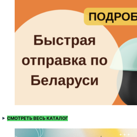
СМОТРЕТЬ ВЕСЬ КАТАЛОГ