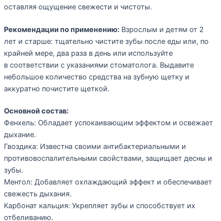
оставляя ощущение свежести и чистоты.
Рекомендации по применению:
Взрослым и детям от 2
лет и старше: тщательно чистите зубы после еды или, по
крайней мере, два раза в день или используйте
в соответствии с указаниями стоматолога. Выдавите
небольшое количество средства на зубную щетку и
аккуратно почистите щеткой.
Основной состав:
Фенхель: Обладает успокаивающим эффектом и освежает
дыхание.
Гвоздика: Известна своими антибактериальными и
противовоспалительными свойствами, защищает десны и
зубы.
Ментол: Добавляет охлаждающий эффект и обеспечивает
свежесть дыхания.
Карбонат кальция: Укрепляет зубы и способствует их
отбеливанию.