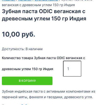
веганская с древесным углем 150 гр Индия
Зубная паста ODIC веганская с
древесным углем 150 гр Индия
10,00
руб.
Доступность:
В наличии
Количество товара Зубная паста ODIC веганская с
древесным углем 150 гр Индия
В КОРЗИНУ
Зубная индийская паста с активными компонентами из
перечной мяты, фенхеля и гвоздики, древесного угля.