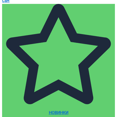
Cart
НОВИНКИ