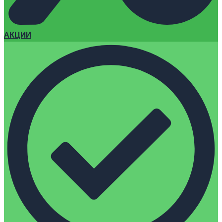
АКЦИИ